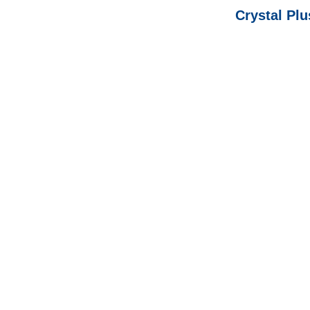
Crystal Plu