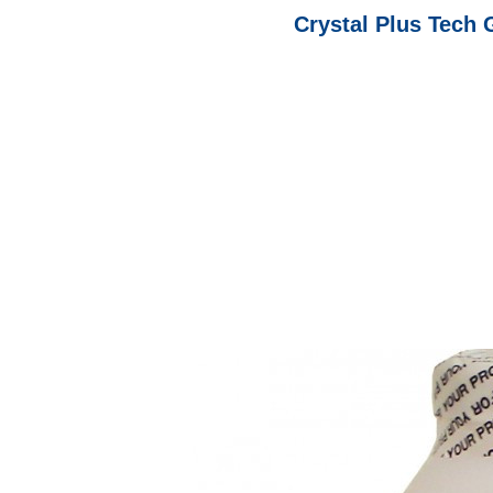
Crystal Plus Tech G